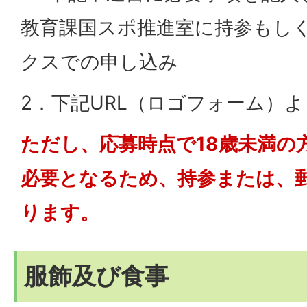
教育課国スポ推進室に持参もし
クスでの申し込み
2．下記URL（ロゴフォーム）
ただし、応募時点で18歳未満の
必要となるため、持参または、
ります。
服飾及び食事