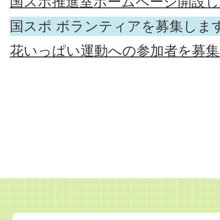
国スポ推進室ホームページ開設し
国スポ ボランティアを募集しま
花いっぱい運動への参加者を募集