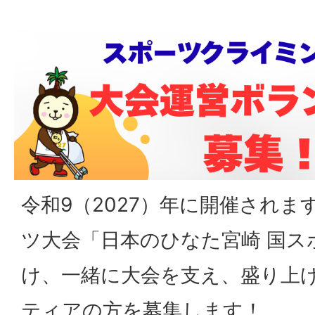
令和9（2027）年に開催されま
ツ大会「日本のひなた宮崎 国ス
け、一緒に大会を支え、盛り上
ティアの方を募集します！