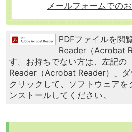
メールフォームでのお
PDFファイルを閲覧
Reader（Acroba
す。お持ちでない方は、左記の「A
Reader（Acrobat Reade
クリックして、ソフトウェアを
ンストールしてください。