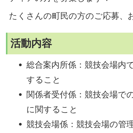
たくさんの町民の方のご応募、
活動内容
総合案内所係：競技会場内
すること
関係者受付係：競技会場で
に関すること
競技会場係：競技会場の管