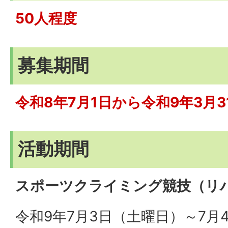
50人程度
募集期間
令和8年7月1日から令和9年3月3
活動期間
スポーツクライミング競技（リ
令和9年7月3日（土曜日）～7月