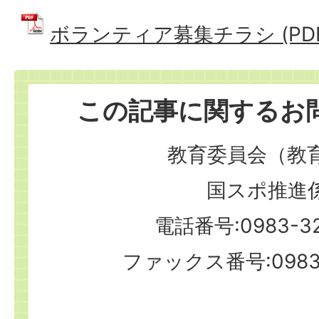
ボランティア募集チラシ (PDFフ
この記事に関するお
教育委員会（教
国スポ推進
電話番号:0983-32
ファックス番号:0983-