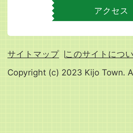
アクセス
サイトマップ
このサイトにつ
Copyright (c) 2023 Kijo Town. A