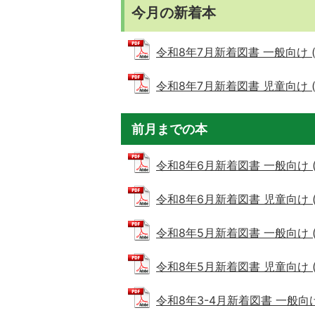
今月の新着本
令和8年7月新着図書 一般向け (PD
令和8年7月新着図書 児童向け (PD
前月までの本
令和8年6月新着図書 一般向け (PD
令和8年6月新着図書 児童向け (PD
令和8年5月新着図書 一般向け (PD
令和8年5月新着図書 児童向け (PD
令和8年3-4月新着図書 一般向け (