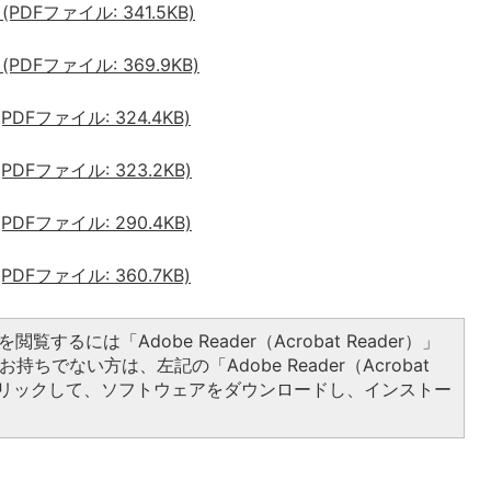
DFファイル: 341.5KB)
DFファイル: 369.9KB)
Fファイル: 324.4KB)
Fファイル: 323.2KB)
Fファイル: 290.4KB)
Fファイル: 360.7KB)
閲覧するには「Adobe Reader（Acrobat Reader）」
持ちでない方は、左記の「Adobe Reader（Acrobat
をクリックして、ソフトウェアをダウンロードし、インストー