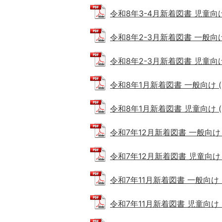
令和8年3-4月新着図書 児童向け (
令和8年2-3月新着図書 一般向け (
令和8年2-3月新着図書 児童向け (
令和8年1月新着図書 一般向け (PD
令和8年1月新着図書 児童向け (PD
令和7年12月新着図書 一般向け (P
令和7年12月新着図書 児童向け (P
令和7年11月新着図書 一般向け (P
令和7年11月新着図書 児童向け (P