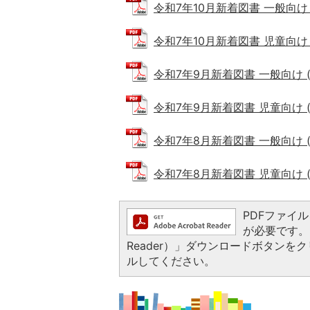
令和7年10月新着図書 一般向け (P
令和7年10月新着図書 児童向け (P
令和7年9月新着図書 一般向け (PD
令和7年9月新着図書 児童向け (PD
令和7年8月新着図書 一般向け (PD
令和7年8月新着図書 児童向け (PD
PDFファイルを
が必要です。お
Reader）」ダウンロードボタン
ルしてください。