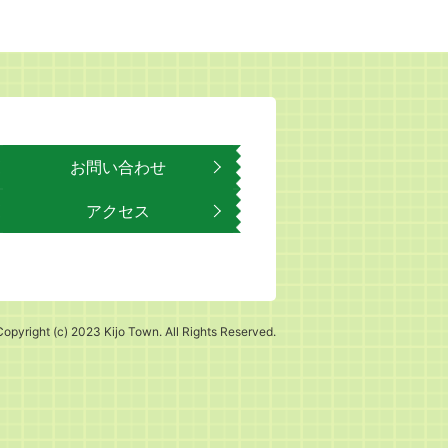
お問い合わせ
アクセス
Copyright (c) 2023 Kijo Town. All Rights Reserved.