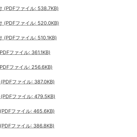
PDFファイル: 538.7KB)
PDFファイル: 520.0KB)
PDFファイル: 510.1KB)
Fファイル: 361.1KB)
Fファイル: 256.6KB)
DFファイル: 387.0KB)
DFファイル: 479.5KB)
DFファイル: 465.6KB)
DFファイル: 386.8KB)