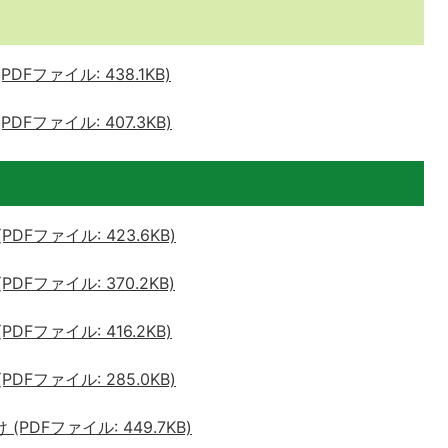
Fファイル: 438.1KB)
Fファイル: 407.3KB)
Fファイル: 423.6KB)
Fファイル: 370.2KB)
Fファイル: 416.2KB)
Fファイル: 285.0KB)
PDFファイル: 449.7KB)