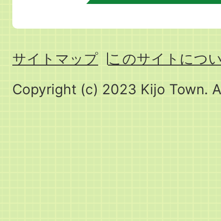
サイトマップ
このサイトにつ
Copyright (c) 2023 Kijo Town. A