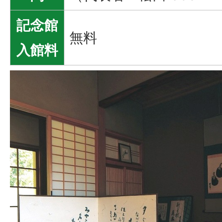
記念館
無料
入館料