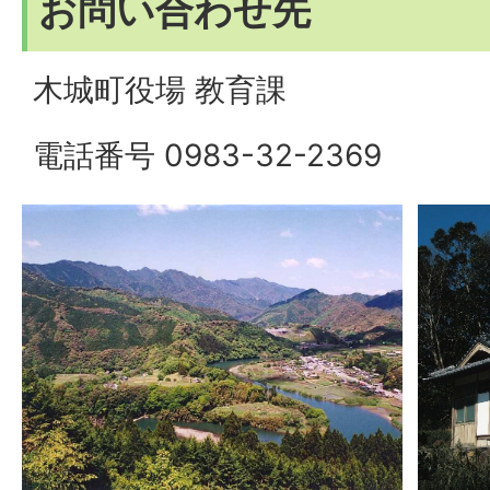
お問い合わせ先
木城町役場 教育課
電話番号 0983-32-2369