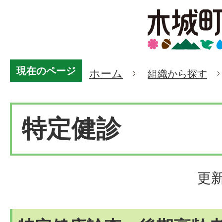
現在のページ
ホーム
組織から探す
特定健診
更新