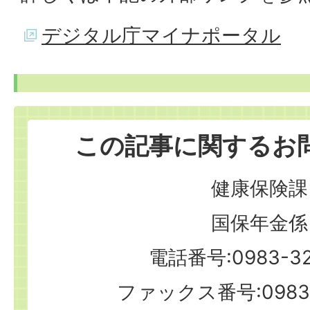
デジタル庁マイナポータル
この記事に関するお
健康保険課
国保年金係
電話番号:0983-32
ファックス番号:0983-