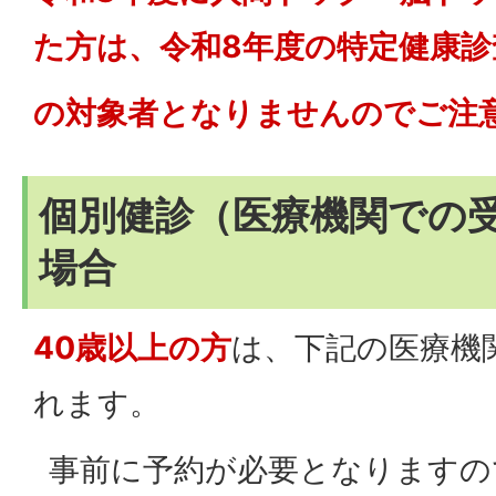
た方は、令和8年度の特定健康診
の対象者となりませんのでご注
個別健診（医療機関での
場合
40歳以上の方
は、下記の医療機
れます。
事前に予約が必要となりますの