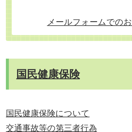
メールフォームでのお
国民健康保険
国民健康保険について
交通事故等の第三者行為