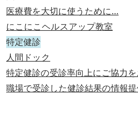
医療費を大切に使うために…
にこにこヘルスアップ教室
特定健診
人間ドック
特定健診の受診率向上にご協力を
職場で受診した健診結果の情報提