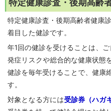
特定健康診査・後期高齢
特定健康診査・後期高齢者健康
着目した健診です。
年1回の健診を受けることは、ご
発症リスクや総合的な健康状態
健診を毎年受けることで、健康
す。
対象となる方には
受診券（ハガ