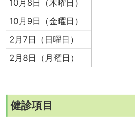
10月8日（木曜日）
10月9日（金曜日）
2月7日（日曜日）
2月8日（月曜日）
健診項目