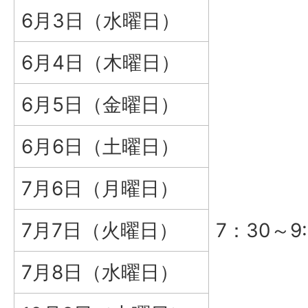
6月3日（水曜日）
6月4日（木曜日）
6月5日（金曜日）
6月6日（土曜日）
7月6日（月曜日）
7月7日（火曜日）
7：30～9:
7月8日（水曜日）