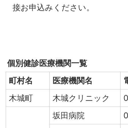
接お申込みください。
個別健診医療機関一覧
町村名
医療機関名
木城町
木城クリニック
坂田病院