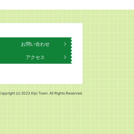
お問い合わせ
アクセス
Copyright (c) 2023 Kijo Town. All Rights Reserved.