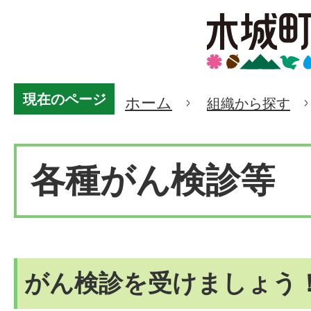
現在のページ
ホーム
組織から探す
各種がん検診等
がん検診を受けましょう