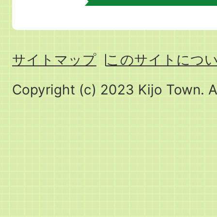
サイトマップ
このサイトにつ
Copyright (c) 2023 Kijo Town. A