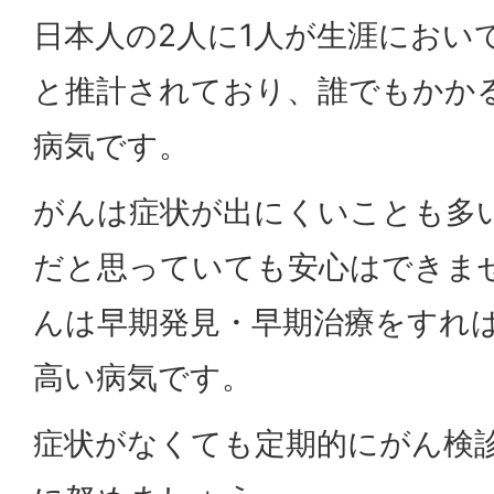
日本人の2人に1人が生涯におい
と推計されており、誰でもかか
病気です。
がんは症状が出にくいことも多
だと思っていても安心はできま
んは早期発見・早期治療をすれ
高い病気です。
症状がなくても定期的にがん検