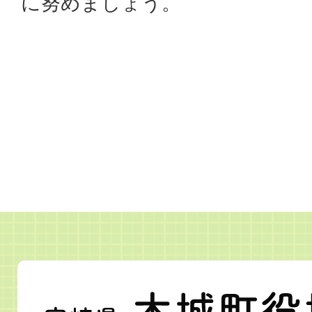
に努めましょう。
宮