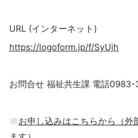
URL (インターネット)
https://logoform.jp/f/SyUjh
お問合せ 福祉共生課 電話0983-3
お申し込みはこちらから（外
ます）