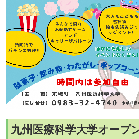
九州医療科学大学オープ