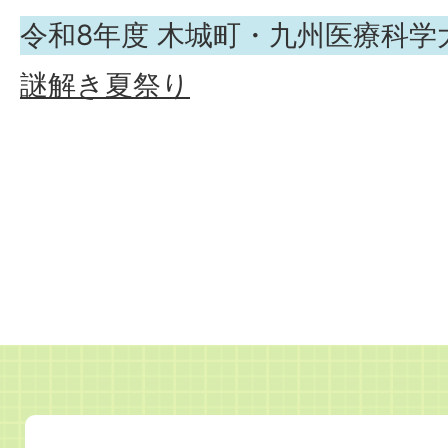
令和8年度 木城町・九州医療科学
謎解き夏祭り