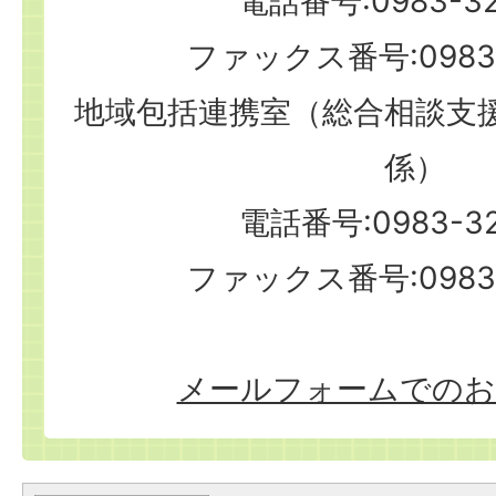
電話番号:0983-32
ファックス番号:0983-
地域包括連携室（総合相談支
係）
電話番号:0983-32
ファックス番号:0983-
メールフォームでのお