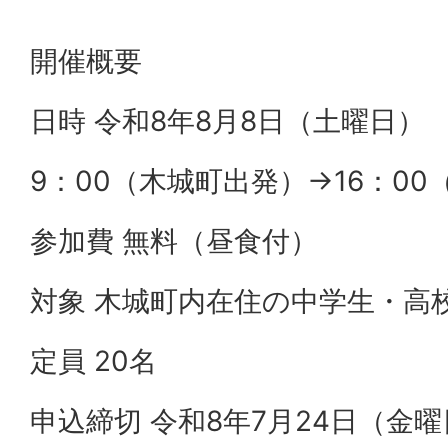
開催概要
日時 令和8年8月8日（土曜日）
9：00（木城町出発）→16：0
参加費 無料（昼食付）
対象 木城町内在住の中学生・高
定員 20名
申込締切 令和8年7月24日（金