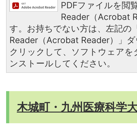
PDFファイルを閲覧
Reader（Acroba
す。お持ちでない方は、左記の「A
Reader（Acrobat Reade
クリックして、ソフトウェアを
ンストールしてください。
木城町・九州医療科学