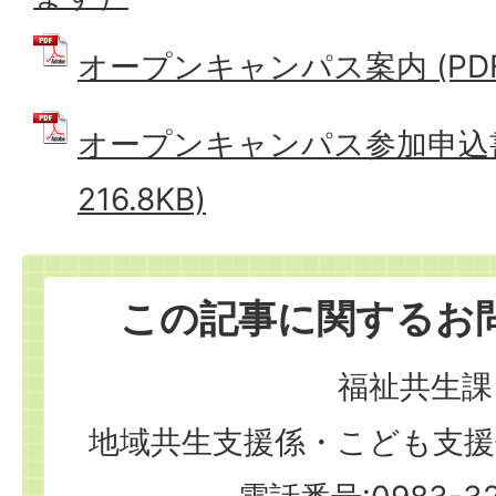
オープンキャンパス案内 (PDFフ
オープンキャンパス参加申込書 
216.8KB)
この記事に関するお
福祉共生課
地域共生支援係・こども支援