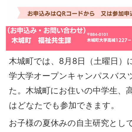
木城町では、8月8日（土曜日）
学大学オープンキャンパスバス
た。木城町にお住いの中学生、
はどなたでも参加できます。
お子様の夏休みの自主研究とし