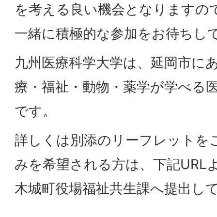
を考える良い機会となりますの
一緒に積極的な参加をお待ちし
九州医療科学大学は、延岡市に
療・福祉・動物・薬学が学べる
です。
詳しくは別添のリーフレットを
みを希望される方は、下記URL
木城町役場福祉共生課へ提出し