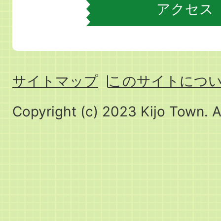
アクセス
サイトマップ
このサイトにつ
Copyright (c) 2023 Kijo Town. A