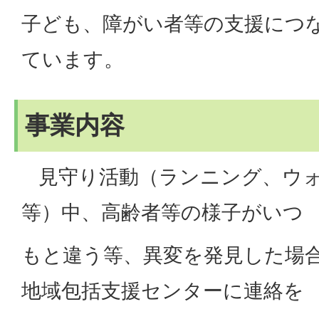
子ども、障がい者等の支援につ
ています。
事業内容
見守り活動（ランニング、ウォ
等）中、高齢者等の様子がいつ
もと違う等、異変を発見した場
地域包括支援センターに連絡を