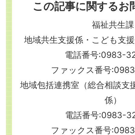
この記事に関するお
福祉共生課
地域共生支援係・こども支援
電話番号:0983-32
ファックス番号:0983-
地域包括連携室（総合相談支
係）
電話番号:0983-32
ファックス番号:0983-