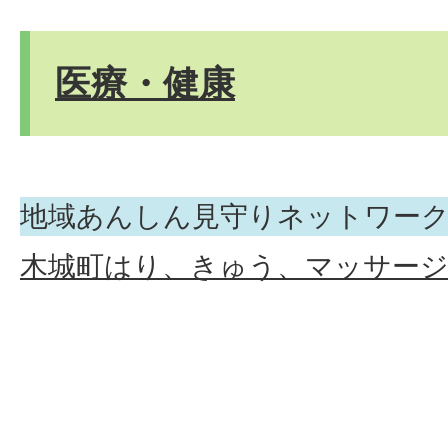
医療・健康
地域あんしん見守りネットワー
木城町はり、きゅう、マッサージ