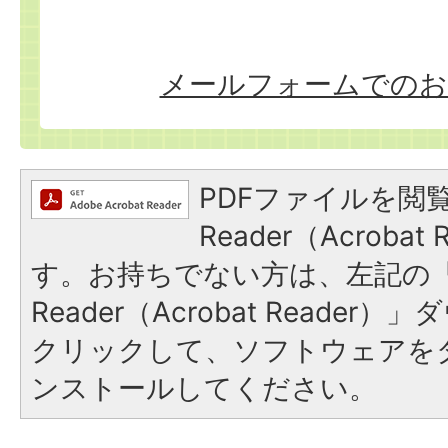
メールフォームでのお
PDFファイルを閲覧
Reader（Acroba
す。お持ちでない方は、左記の「A
Reader（Acrobat Reade
クリックして、ソフトウェアを
ンストールしてください。