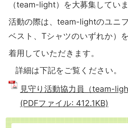
（team-light）を大募集してい
活動の際は、team-lightの
ベスト、Tシャツのいずれか）
着用していただきます。
詳細は下記をご覧ください。
見守り活動協力員（team-li
(PDFファイル: 412.1KB)