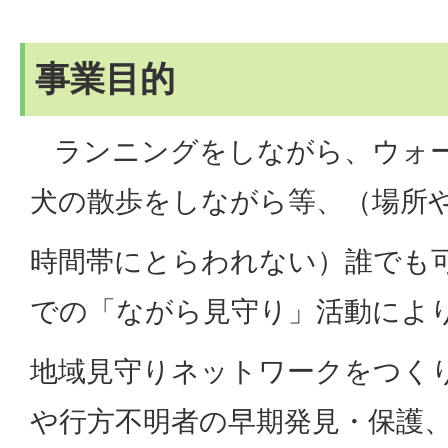
事業目的
ランニングをしながら、ウォ
犬の散歩をしながら等、（場所
時間帯にとらわれない）誰でも
での「ながら見守り」活動によ
地域見守りネットワークをつく
や行方不明者の早期発見・保護