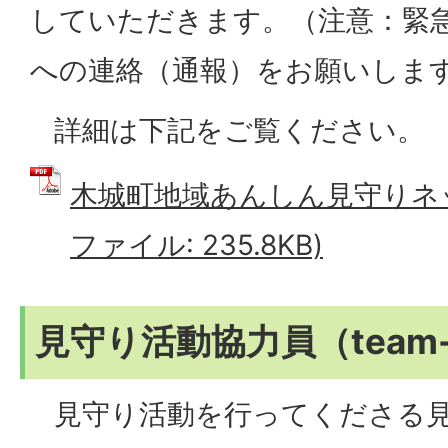
していただきます。（注意：緊
への連絡（通報）をお願いしま
詳細は下記をご覧ください。
木城町地域あんしん見守りネッ
ファイル: 235.8KB)
見守り活動協力員（team-
見守り活動を行ってくださる見