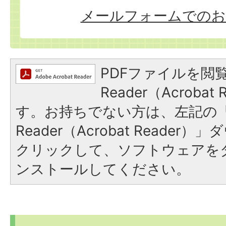
メールフォームでのお
PDFファイルを閲覧
Reader（Acroba
す。お持ちでない方は、左記の「A
Reader（Acrobat Reade
クリックして、ソフトウェアを
ンストールしてください。