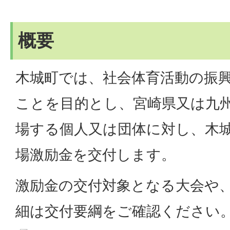
概要
木城町では、社会体育活動の振
ことを目的とし、宮崎県又は九
場する個人又は団体に対し、木
場激励金を交付します。
激励金の交付対象となる大会や
細は交付要綱をご確認ください