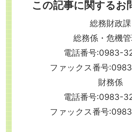
この記事に関するお
総務財政課
総務係・危機管
電話番号:0983-32
ファックス番号:0983-
財務係
電話番号:0983-32
ファックス番号:0983-