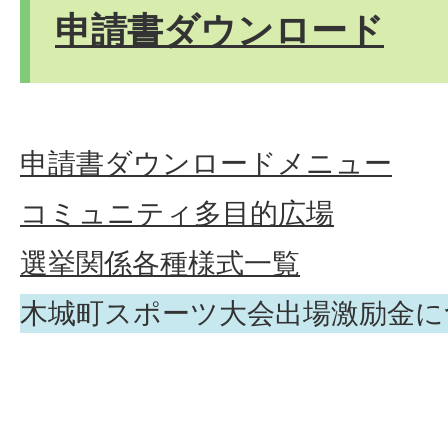
申請書ダウンロード
申請書ダウンロードメニュー
コミュニティ多目的広場
選挙関係各種様式一覧
木城町スポーツ大会出場激励金に