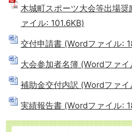
木城町スポーツ大会等出場奨励
ァイル: 101.6KB)
交付申請書 (Wordファイル: 18
大会参加者名簿 (Wordファイル:
補助金交付内訳 (Wordファイル: 
実績報告書 (Wordファイル: 18