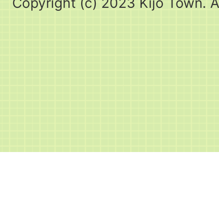
Copyright (c) 2023 Kijo Town. A