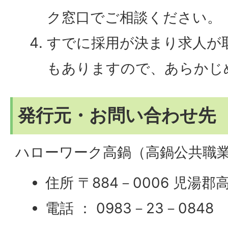
ク窓口でご相談ください。
すでに採用が決まり求人が
もありますので、あらかじ
発行元・お問い合わせ先
ハローワーク高鍋（高鍋公共職
住所 〒884－0006 児湯郡
電話 ： 0983－23－0848