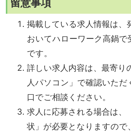
留意事項
掲載している求人情報は、
おいてハローワーク高鍋で
です。
詳しい求人内容は、最寄り
人パソコン」で確認いただ
口でご相談ください。
求人に応募される場合は、
状」が必要となりますので