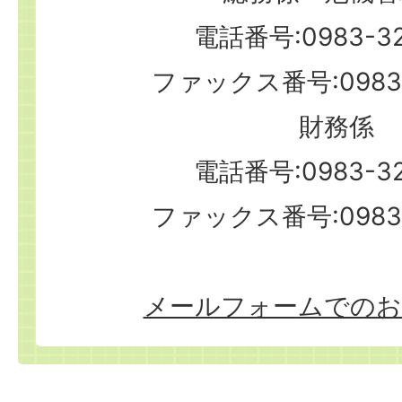
電話番号:0983-32
ファックス番号:0983-
財務係
電話番号:0983-32
ファックス番号:0983-
メールフォームでのお