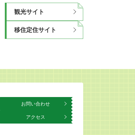
観光サイト
移住定住サイト
お問い合わせ
アクセス