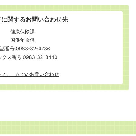
事に関するお問い合わせ先
健康保険課
国保年金係
話番号:0983-32-4736
クス番号:0983-32-3440
ルフォームでのお問い合わせ