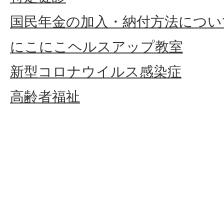
国民年金の加入・納付方法につい
にこにこヘルスアップ教室
新型コロナウイルス感染症
高齢者福祉