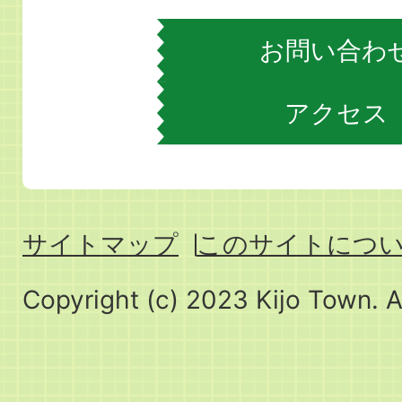
お問い合わ
アクセス
サイトマップ
このサイトにつ
Copyright (c) 2023 Kijo Town. A