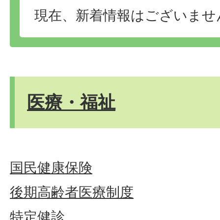
現在、新着情報はございませ
医療・福祉
国民健康保険
後期高齢者医療制度
特定健診