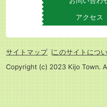
お問い合わ
アクセス
サイトマップ
このサイトにつ
Copyright (c) 2023 Kijo Town. A