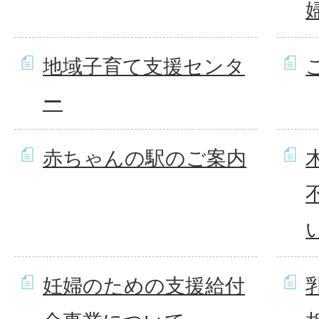
地域子育て支援センタ
ー
赤ちゃんの駅のご案内
妊婦のための支援給付