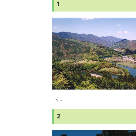
1
す。
2