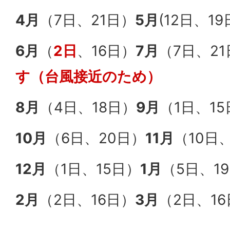
4月
（7日、21日）
5月
(12日、1
6月
（
2日
、16日）
7月
（7日、2
す（台風接近のため）
8月
（4日、18日）
9月
（1日、1
10月
（6日、20日）
11月
（10日
12月
（1日、15日）
1月
（5日、1
2月
（2日、16日）
3月
（2日、1