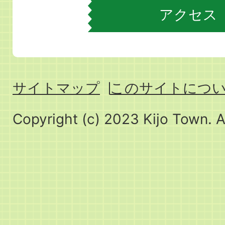
アクセス
サイトマップ
このサイトにつ
Copyright (c) 2023 Kijo Town. A