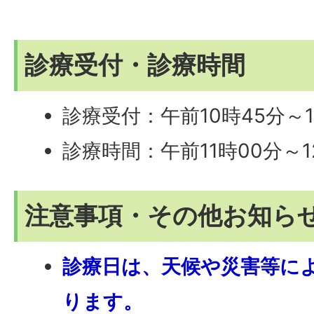
診療受付・診療時間
診療受付：午前10時45分～1
診療時間：午前11時00分～1
注意事項・その他お知ら
診療日は、天候や災害等に
ります。