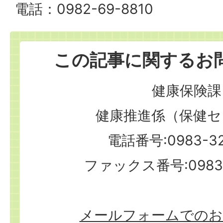
電話：0982-69-8810
この記事に関するお
健康保険課
健康推進係（保健セ
電話番号:0983-32
ファックス番号:0983-
メールフォームでのお