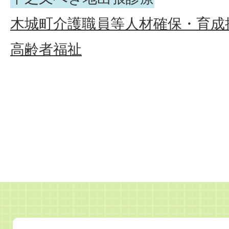
木城町介護職員等人材確保・育成
高齢者福祉