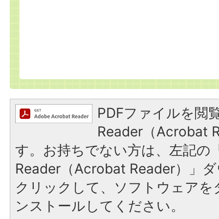
PDFファイルを閲覧
Reader（Acroba
す。お持ちでない方は、左記の「A
Reader（Acrobat Reade
クリックして、ソフトウェアを
ンストールしてください。