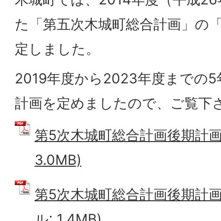
た「第五次木城町総合計画」の
定しました。
2019年度から2023年度までの
計画を定めましたので、ご覧下
第5次木城町総合計画後期計画 
3.0MB)
第5次木城町総合計画後期計画概
ル: 1.4MB)