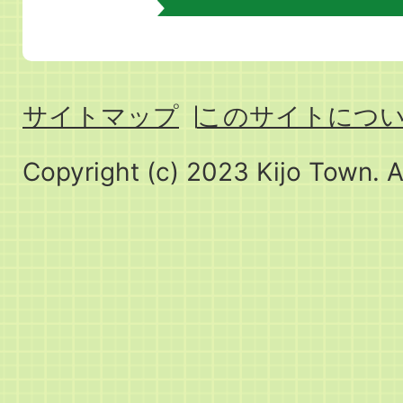
サイトマップ
このサイトにつ
Copyright (c) 2023 Kijo Town. A