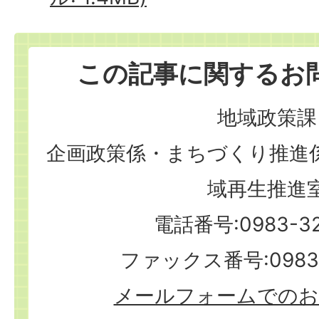
この記事に関するお
地域政策課
企画政策係・まちづくり推進
域再生推進
電話番号:0983-32
ファックス番号:0983-
メールフォームでのお