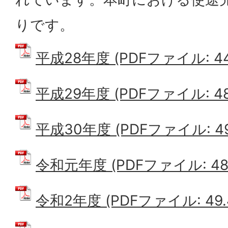
りです。
平成28年度 (PDFファイル: 44
平成29年度 (PDFファイル: 48
平成30年度 (PDFファイル: 49
令和元年度 (PDFファイル: 48.
令和2年度 (PDFファイル: 49.