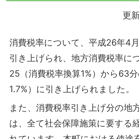
更新
消費税率について、平成26年4月
引き上げられ、地方消費税率につ
25（消費税率換算1%）から63
1.7%）に引き上げられました。
また、消費税率引き上げ分の地
は、全て社会保障施策に要する
れています。本町における使途