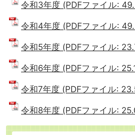
令和3年度 (PDFファイル: 49.
令和4年度 (PDFファイル: 49.
令和5年度 (PDFファイル: 23.
令和6年度 (PDFファイル: 25.1
令和7年度 (PDFファイル: 23.
令和8年度 (PDFファイル: 25.