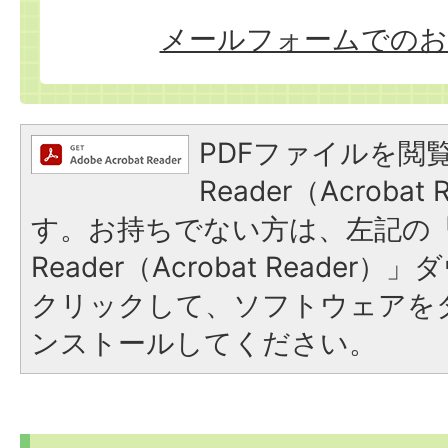
メールフォームでのお
PDFファイルを閲覧
Reader（Acroba
す。お持ちでない方は、左記の「A
Reader（Acrobat Reade
クリックして、ソフトウェアを
ンストールしてください。