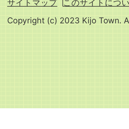
サイトマップ
このサイトにつ
Copyright (c) 2023 Kijo Town. A