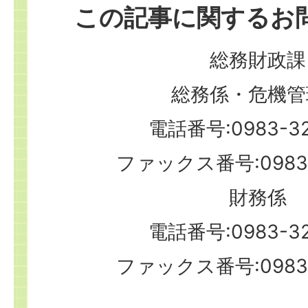
この記事に関するお
総務財政課
総務係・危機管
電話番号:0983-32
ファックス番号:0983-
財務係
電話番号:0983-32
ファックス番号:0983-