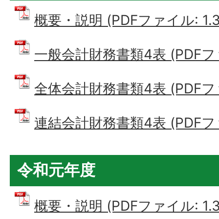
概要・説明 (PDFファイル: 1.3
一般会計財務書類4表 (PDFファイ
全体会計財務書類4表 (PDFファイ
連結会計財務書類4表 (PDFファイ
令和元年度
概要・説明 (PDFファイル: 1.3