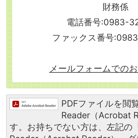
財務係
電話番号:0983-32
ファックス番号:0983-
メールフォームでのお
PDFファイルを閲覧
Reader（Acroba
す。お持ちでない方は、左記の「A