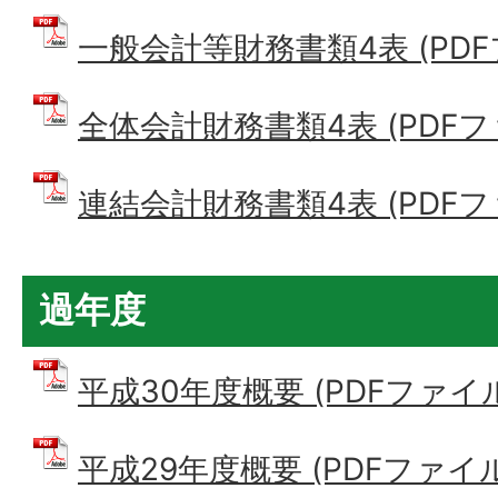
一般会計等財務書類4表 (PDFファ
全体会計財務書類4表 (PDFファイ
連結会計財務書類4表 (PDFファイ
過年度
平成30年度概要 (PDFファイル: 
平成29年度概要 (PDFファイル: 