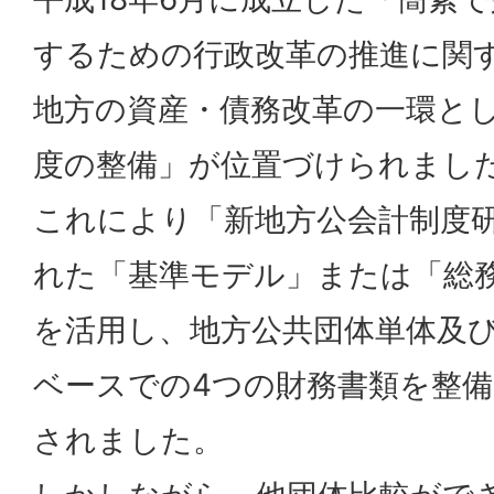
するための行政改革の推進に関
地方の資産・債務改革の一環と
度の整備」が位置づけられまし
これにより「新地方公会計制度
れた「基準モデル」または「総
を活用し、地方公共団体単体及
ベースでの4つの財務書類を整
されました。