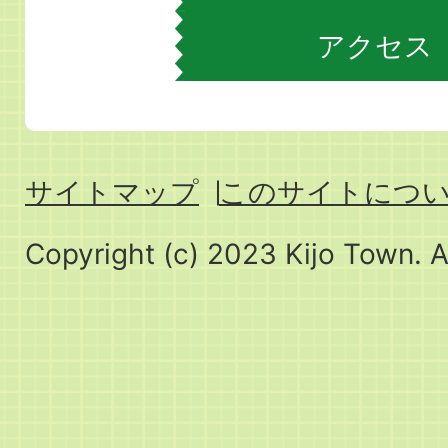
アクセス
サイトマップ
このサイトにつ
Copyright (c) 2023 Kijo Town. A