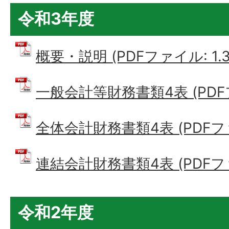
令和3年度
概要・説明 (PDFファイル: 1.3
一般会計等財務書類4表 (PDFファ
全体会計財務書類4表 (PDFファイ
連結会計財務書類4表 (PDFファイ
令和2年度