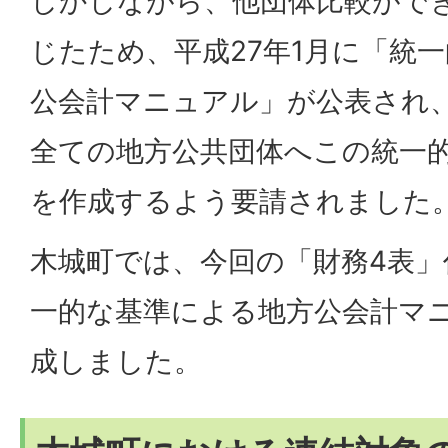
しかしながら、他団体比較がで
じたため、平成27年1月に「統
公会計マニュアル」が公表され、
全ての地方公共団体へこの統一
を作成するよう要請されました
木城町では、今回の「財務4表
一的な基準による地方公会計マ
成しました。