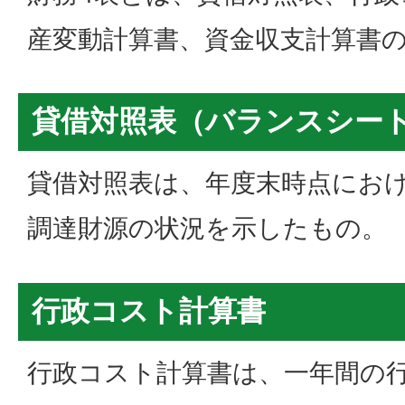
産変動計算書、資金収支計算書の
貸借対照表（バランスシー
貸借対照表は、年度末時点にお
調達財源の状況を示したもの。
行政コスト計算書
行政コスト計算書は、一年間の