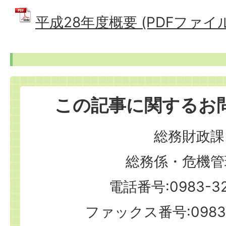
平成28年度概要 (PDFファイル: 
この記事に関するお
総務財政課
総務係・危機管
電話番号:0983-32
ファックス番号:0983-