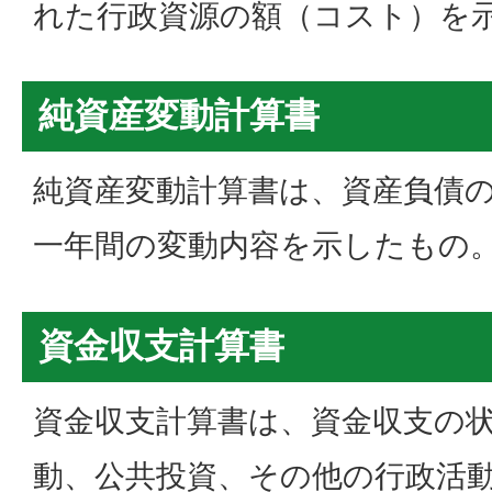
れた行政資源の額（コスト）を
純資産変動計算書
純資産変動計算書は、資産負債
一年間の変動内容を示したもの
資金収支計算書
資金収支計算書は、資金収支の
動、公共投資、その他の行政活